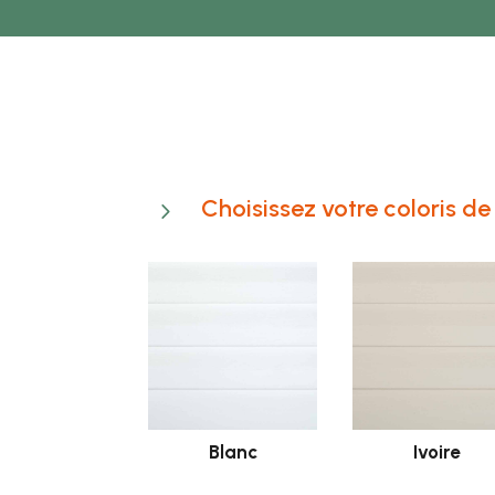
Choisissez votre coloris 
5
Blanc
Ivoire