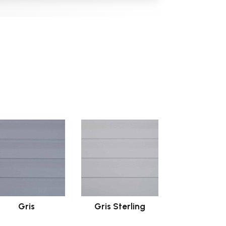
Gris
Gris Sterling