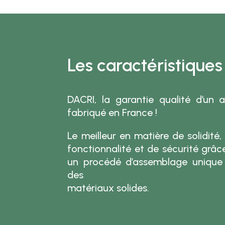
Les caractéristiques
DACRI, la garantie qualité d’un a
fabriqué en France !
Le meilleur en matière de solidité,
fonctionnalité et de sécurité grâc
un procédé d’assemblage unique
des
matériaux solides.