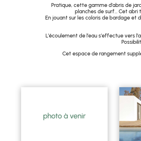
Pratique, cette gamme d’abris de jardi
planches de surf… Cet abri
En jouant sur les coloris de bardage et
L’écoulement de l’eau s’effectue vers l’a
Possibil
Cet espace de rangement supplém