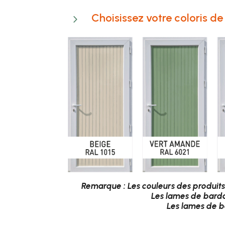
Choisissez votre coloris d
5
Remarque :
Les couleurs des produits
Les lames de bard
Les lames de 