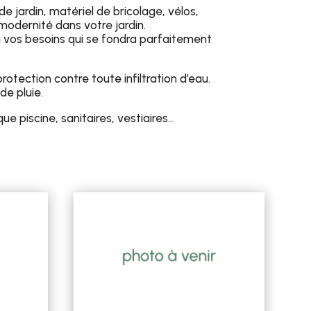
e jardin, matériel de bricolage, vélos,
odernité dans votre jardin.
à vos besoins qui se fondra parfaitement
rotection contre toute infiltration d’eau.
de pluie.
piscine, sanitaires, vestiaires…