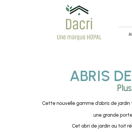
A
ABRIS DE
Plu
Cette nouvelle gamme d’abris de jardin
une grande porte 
Cet abri de jardin au toit 