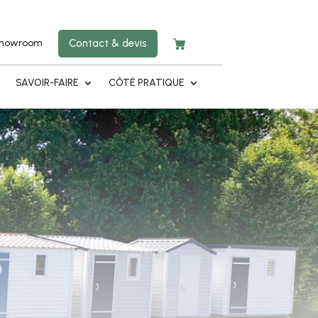
showroom
Contact & devis
E
SAVOIR-FAIRE
CÔTÉ PRATIQUE