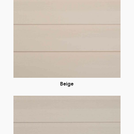
Beige