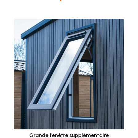
Grande fenêtre supplémentaire