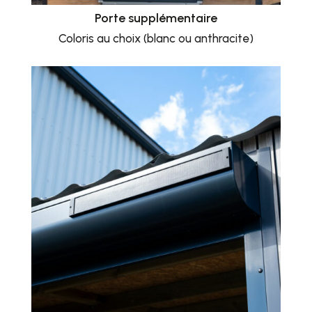
Porte supplémentaire
Coloris au choix (blanc ou anthracite)