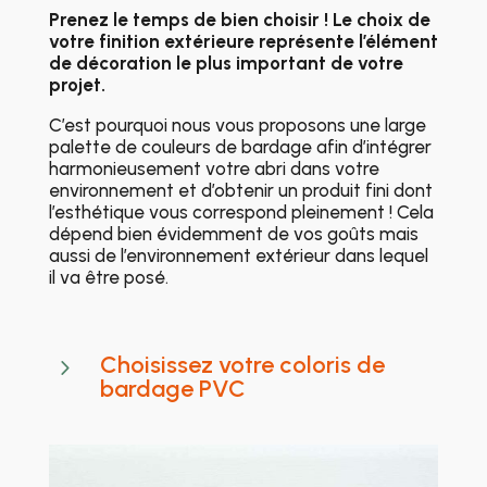
Prenez le temps de bien choisir !
Le choix de
votre finition extérieure
représente l’élément
de décoration le plus important de votre
projet.
C’est pourquoi nous vous proposons une large
palette de couleurs de bardage afin d’intégrer
harmonieusement votre abri dans votre
environnement et d’obtenir un produit fini dont
l’esthétique vous correspond pleinement ! Cela
dépend bien évidemment de vos goûts mais
aussi de l’environnement extérieur dans lequel
il va être posé.
Choisissez votre coloris de
5
bardage PVC