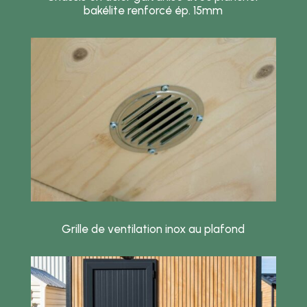
bakélite renforcé ép. 15mm
Grille de ventilation inox au plafond