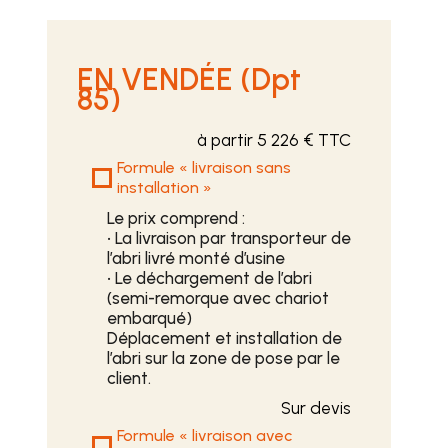
EN VENDÉE (Dpt
85)
à partir 5 226 € TTC
Formule « livraison sans
installation »
Le prix comprend :
• La livraison par transporteur de
l’abri livré monté d’usine
• Le déchargement de l’abri
(semi-remorque avec chariot
embarqué)
Déplacement et installation de
l’abri sur la zone de pose par le
client.
Sur devis
Formule « livraison avec