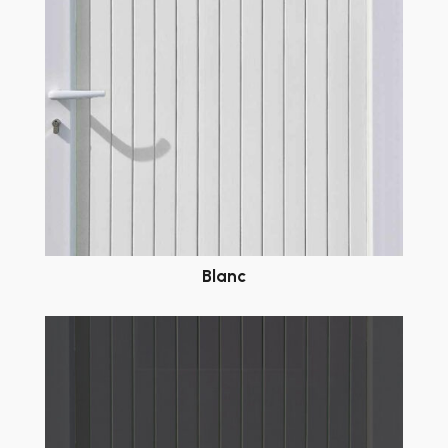
Blanc