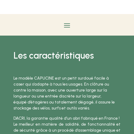
Les caractéristiques
Le modèle CAPUCINE est un petit surdoué facile à
caser qui s’adapte à tous les usages. En clôture ou
contre la maison, avec une ouverture large sur la
longueur ou une entrée discrète sur la largeur,
équipé d’étagères ou totalement dégagé, il assure le
stockage des vélos, surfs et outils variés.
DACRI, la garantie qualité d’un abri fabriqué en France !
Le meilleur en matière de solidité, de fonctionnalité et
de sécurité grâce à un procédé d’assemblage unique et