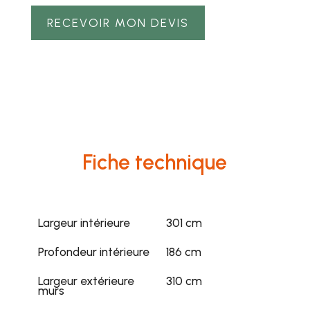
RECEVOIR MON DEVIS
Fiche technique
Largeur intérieure
301 cm
Profondeur intérieure
186 cm
Largeur extérieure
310 cm
murs