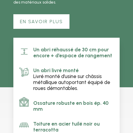
des matériaux solides.
EN SAVOIR PLUS
Un abri réhaussé de 30 cm pour
encore + d’espace de rangement
Un abri livré monté
Livré monté d’usine sur châssis
métallique autoportant équipé de
roues démontables.
Ossature robuste en bois ép. 40
mm
Toiture en acier tuilé noir ou
terracotta