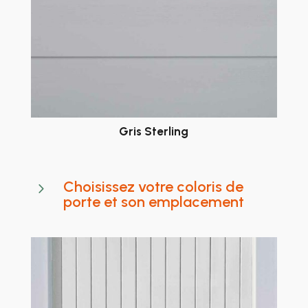
Gris Sterling
Choisissez votre coloris de
5
porte et son emplacement