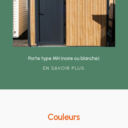
Porte type MH (noire ou blanche)
EN SAVOIR PLUS
Couleurs