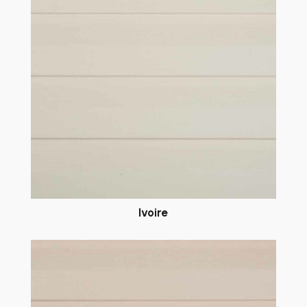
Ivoire