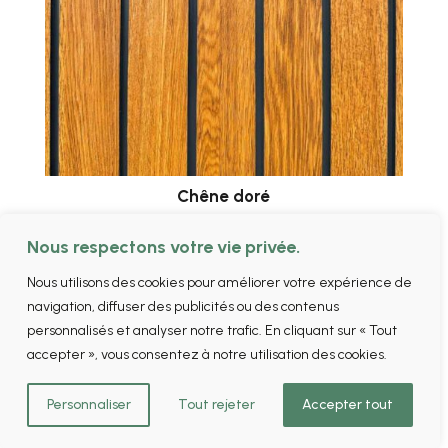
Chêne doré
Nous respectons votre vie privée.
Nous utilisons des cookies pour améliorer votre expérience de
navigation, diffuser des publicités ou des contenus
personnalisés et analyser notre trafic. En cliquant sur « Tout
accepter », vous consentez à notre utilisation des cookies.
Personnaliser
Tout rejeter
Accepter tout