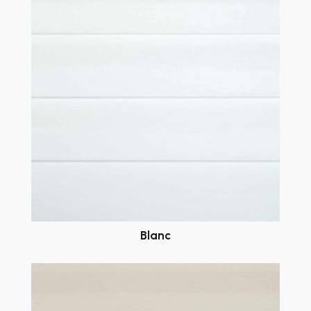
Blanc