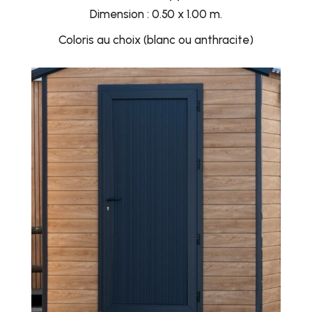
Dimension : 0.50 x 1.00 m.
Coloris au choix (blanc ou anthracite)