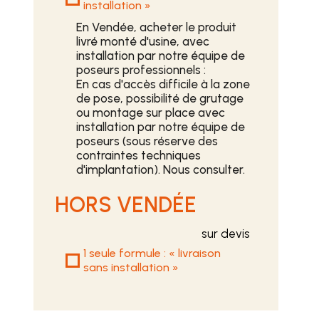
installation »
En Vendée, acheter le produit
livré monté d'usine, avec
installation par notre équipe de
poseurs professionnels :
En cas d'accès difficile à la zone
de pose, possibilité de grutage
ou montage sur place avec
installation par notre équipe de
poseurs (sous réserve des
contraintes techniques
d'implantation). Nous consulter.
HORS VENDÉE
sur devis
1 seule formule : « livraison
sans installation »