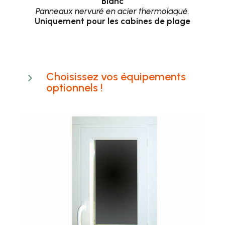
B
lanc
Panneaux nervuré en acier thermolaqué.
Uniquement pour les cabines de plage
Choisissez vos équipements
5
optionnels !