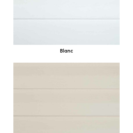
Blanc