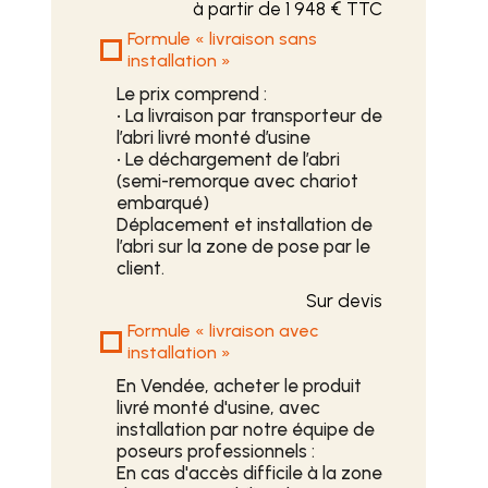
à partir de 1 948 € TTC
Formule « livraison sans
installation »
Le prix comprend :
• La livraison par transporteur de
l’abri livré monté d’usine
• Le déchargement de l’abri
(semi-remorque avec chariot
embarqué)
Déplacement et installation de
l’abri sur la zone de pose par le
client.
Sur devis
Formule « livraison avec
installation »
En Vendée, acheter le produit
livré monté d'usine, avec
installation par notre équipe de
poseurs professionnels :
En cas d'accès difficile à la zone