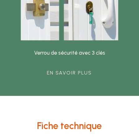
Verrou de sécurité avec 3 clés
EN SAVOIR PLUS
Fiche technique