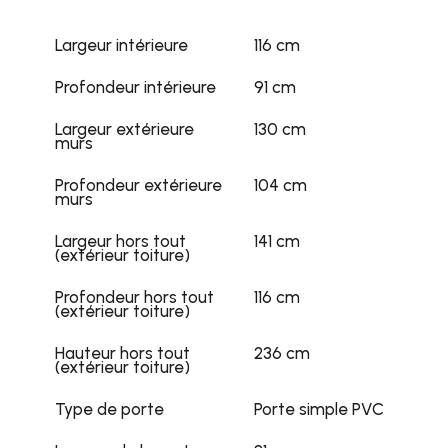
Largeur intérieure
116 cm
Profondeur intérieure
91 cm
Largeur extérieure
130 cm
murs
Profondeur extérieure
104 cm
murs
Largeur hors tout
141 cm
(extérieur toiture)
Profondeur hors tout
116 cm
(extérieur toiture)
Hauteur hors tout
236 cm
(extérieur toiture)
Type de porte
Porte simple PVC