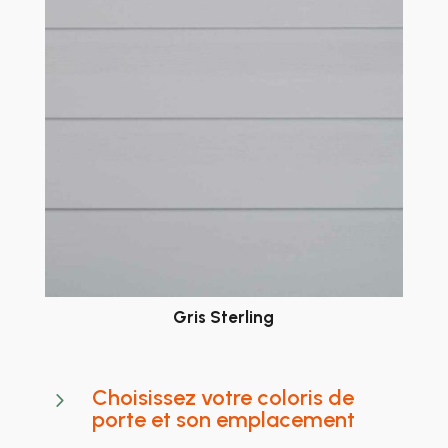
Gris Sterling
Choisissez votre coloris de
5
porte et son emplacement