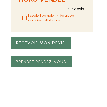
sur devis
1 seule formule : « livraison
sans installation »
RECEVOIR MON DEVIS
PRENDRE RENDEZ-VOUS