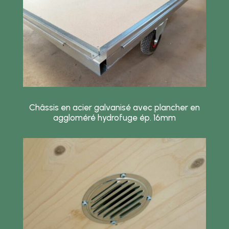
Châssis en acier galvanisé avec plancher en
aggloméré hydrofuge ép. 16mm