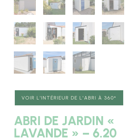
VOIR L'INTÉRIEUR DE L'ABRI À 360°
ABRI DE JARDIN «
LAVANDE » – 6.20