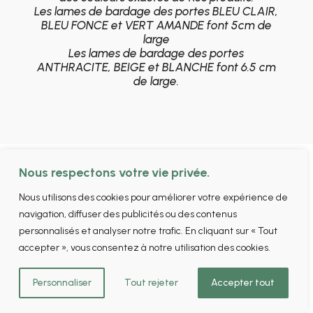
Les lames de bardage des portes BLEU CLAIR,
BLEU FONCE et VERT AMANDE font 5cm de
large
Les lames de bardage des portes
ANTHRACITE, BEIGE et BLANCHE font 6.5 cm
de large.
Nous respectons votre vie privée.
Nous utilisons des cookies pour améliorer votre expérience de
Options
navigation, diffuser des publicités ou des contenus
personnalisés et analyser notre trafic. En cliquant sur « Tout
accepter », vous consentez à notre utilisation des cookies.
Personnaliser
Tout rejeter
Accepter tout