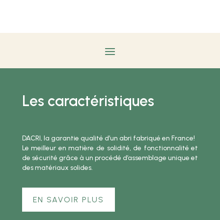
Les caractéristiques
DACRI, la garantie qualité d’un abri fabriqué en France!
Le meilleur en matière de solidité, de fonctionnalité et
de sécurité grâce à un procédé d’assemblage unique et
des matériaux solides.
EN SAVOIR PLUS