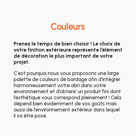
Couleurs
Prenez le temps de bien choisir !
Le choix de
votre finition extérieure
représente l’élément
de décoration le plus important de votre
projet.
C’est pourquoi nous vous proposons une large
palette de couleurs de bardage afin d’intégrer
harmonieusement votre abri dans votre
environnement et d’obtenir un produit fini dont
l’esthétique vous correspond pleinement ! Cela
dépend bien évidemment de vos goûts mais
aussi de l’environnement extérieur dans lequel
il va être posé.