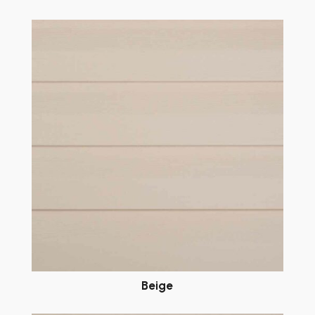
Beige