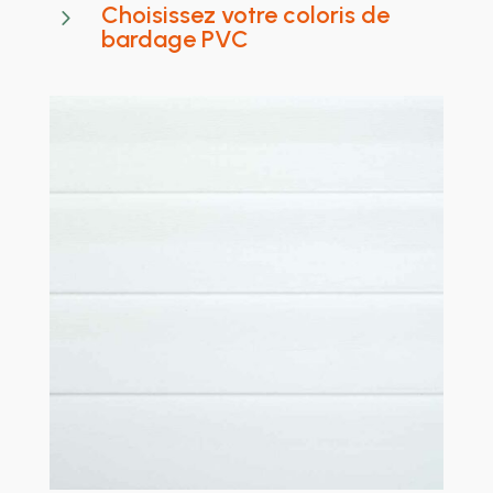
Choisissez votre coloris de
5
bardage PVC