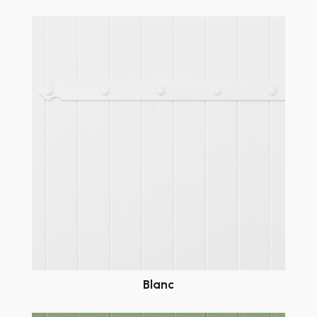
Blanc