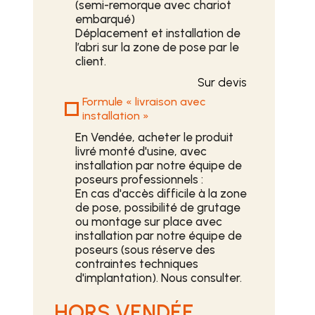
(semi-remorque avec chariot
embarqué)
Déplacement et installation de
l’abri sur la zone de pose par le
client.
Sur devis
Formule « livraison avec
installation »
En Vendée, acheter le produit
livré monté d'usine, avec
installation par notre équipe de
poseurs professionnels :
En cas d'accès difficile à la zone
de pose, possibilité de grutage
ou montage sur place avec
installation par notre équipe de
poseurs (sous réserve des
contraintes techniques
d'implantation). Nous consulter.
HORS VENDÉE