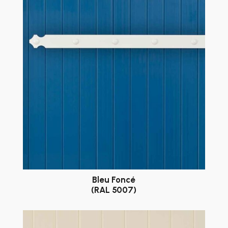
Bleu Foncé
(RAL 5007)