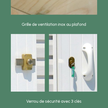
Grille de ventilation inox au plafond
Verrou de sécurité avec 3 clés