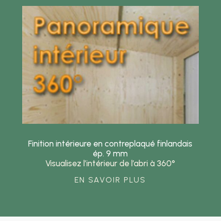
Finition intérieure en contreplaqué finlandais
ép. 9 mm
Visualisez l’intérieur de l’abri à 360°
EN SAVOIR PLUS