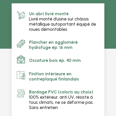
Un abri livré monté
Livré monté d’usine sur châssis
métallique autoportant équipé de
roues démontables
Plancher en aggloméré
hydrofuge ép. 16 mm
Ossature bois ép. 40 mm
Finition intérieure en
contreplaqué finlandais
Bardage PVC (coloris au choix)
100% extérieur, anti UV, résiste à
tous climats, ne se déforme pas.
Sans entretien.