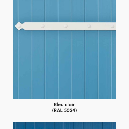
Bleu clair
(RAL 5024)