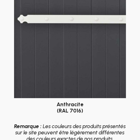
Anthracite
(RAL 7016)
Remarque :
Les couleurs des produits présentés
sur le site peuvent être légèrement différentes
des couleurs exactes de nos produits.