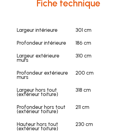
Fiche technique
Largeur intérieure
301 cm
Profondeur intérieure
186 cm
Largeur extérieure
310 cm
murs
Profondeur extérieure
200 cm
murs
Largeur hors tout
318 cm
(extérieur toiture)
Profondeur hors tout
211 cm
(extérieur toiture)
Hauteur hors tout
230 cm
(extérieur toiture)