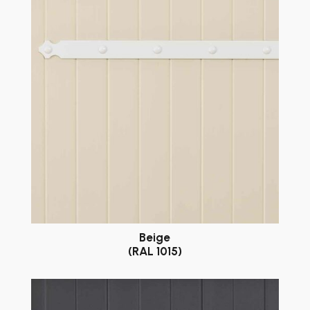
Beige
(RAL 1015)